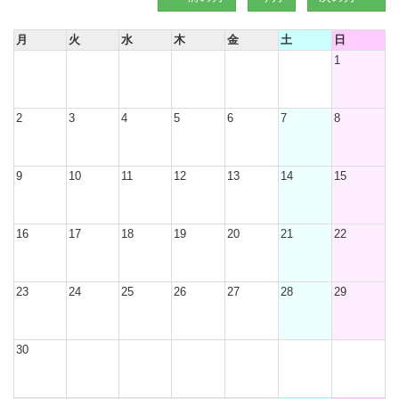
月
火
水
木
金
土
日
1
2
3
4
5
6
7
8
9
10
11
12
13
14
15
16
17
18
19
20
21
22
23
24
25
26
27
28
29
30