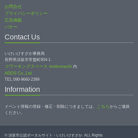
お問合せ
プライバシーポリシー
広告掲載
バナー
Contact Us
いけいけすざか事務局
長野県須坂市常盤町804-1
コワーキングスペース mottomachi
内
ADDS Co.,Ltd.
TEL:090-9660-2399
Information
こちら
イベント情報の登録・修正・削除につきましては、
からご連絡
ください。
© 須坂市公認ポータルサイト・いけいけすざか. ALL Rights