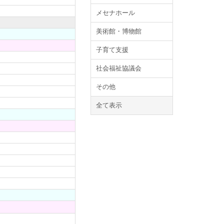
メセナホール
美術館・博物館
子育て支援
社会福祉協議会
その他
全て表示