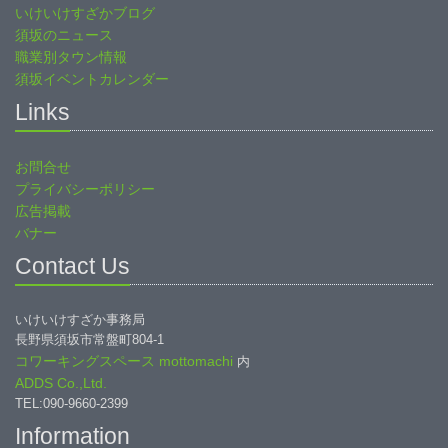
いけいけすざかブログ
須坂のニュース
職業別タウン情報
須坂イベントカレンダー
Links
お問合せ
プライバシーポリシー
広告掲載
バナー
Contact Us
いけいけすざか事務局
長野県須坂市常盤町804-1
コワーキングスペース mottomachi
内
ADDS Co.,Ltd.
TEL:090-9660-2399
Information