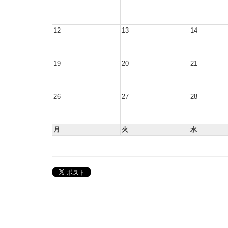
12
13
14
19
20
21
26
27
28
月
火
水