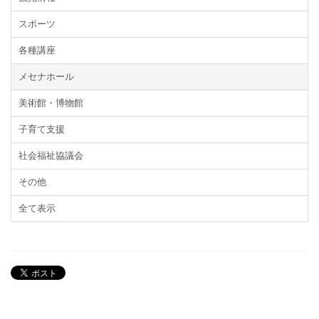
スポーツ
各種講座
メセナホール
美術館・博物館
子育て支援
社会福祉協議会
その他
全て表示