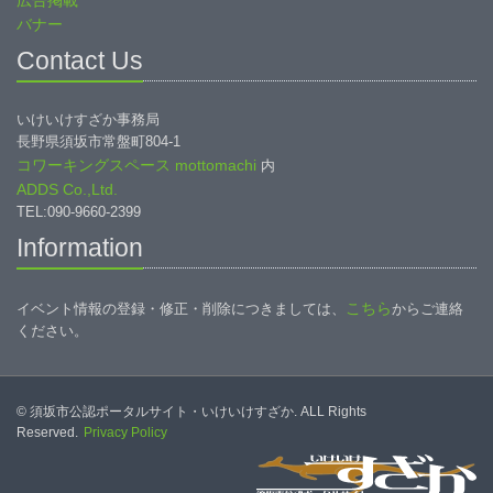
広告掲載
バナー
Contact Us
いけいけすざか事務局
長野県須坂市常盤町804-1
コワーキングスペース mottomachi
内
ADDS Co.,Ltd.
TEL:090-9660-2399
Information
こちら
イベント情報の登録・修正・削除につきましては、
からご連絡
ください。
© 須坂市公認ポータルサイト・いけいけすざか. ALL Rights
Reserved.
Privacy Policy