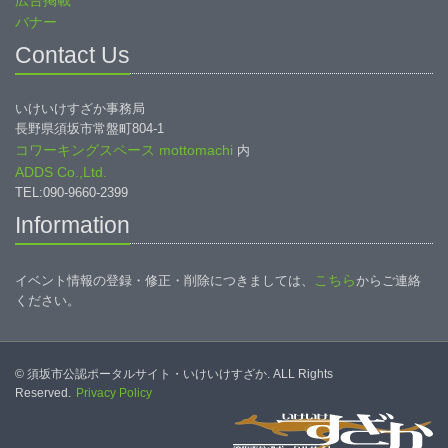
広告掲載
バナー
Contact Us
いけいけすざか事務局
長野県須坂市常盤町804-1
コワーキングスペース mottomachi
内
ADDS Co.,Ltd.
TEL:090-9660-2399
Information
こちら
イベント情報の登録・修正・削除につきましては、
からご連絡
ください。
© 須坂市公認ポータルサイト・いけいけすざか. ALL Rights
Reserved.
Privacy Policy