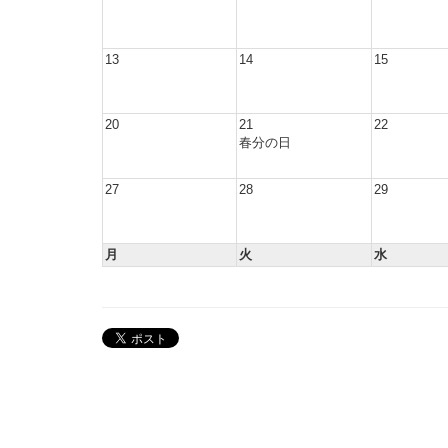
13
14
15
20
21
22
春分の日
27
28
29
月
火
水