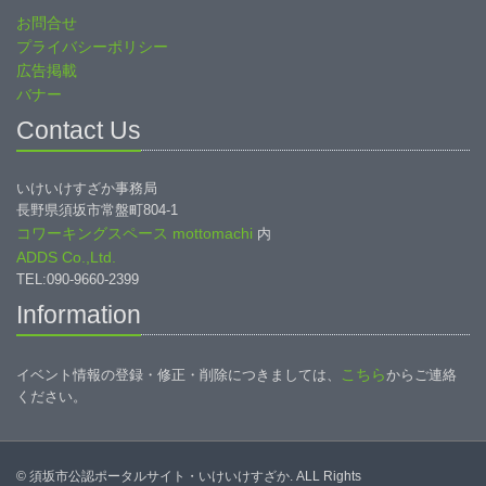
お問合せ
プライバシーポリシー
広告掲載
バナー
Contact Us
いけいけすざか事務局
長野県須坂市常盤町804-1
コワーキングスペース mottomachi
内
ADDS Co.,Ltd.
TEL:090-9660-2399
Information
こちら
イベント情報の登録・修正・削除につきましては、
からご連絡
ください。
© 須坂市公認ポータルサイト・いけいけすざか. ALL Rights