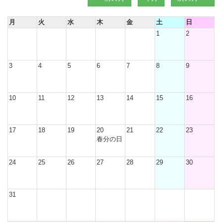
月
火
水
木
金
土
日
1
2
3
4
5
6
7
8
9
10
11
12
13
14
15
16
17
18
19
20
21
22
23
春分の日
24
25
26
27
28
29
30
31