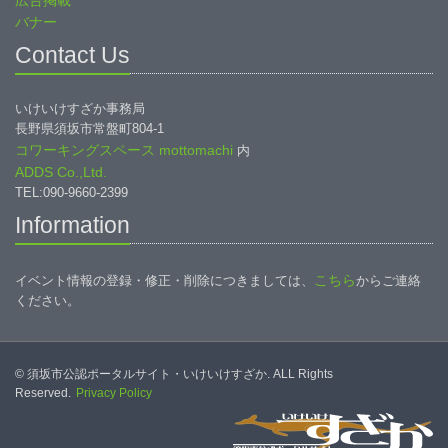
広告掲載
バナー
Contact Us
いけいけすざか事務局
長野県須坂市常盤町804-1
コワーキングスペース mottomachi
内
ADDS Co.,Ltd.
TEL:090-9660-2399
Information
こちら
イベント情報の登録・修正・削除につきましては、
からご連絡
ください。
© 須坂市公認ポータルサイト・いけいけすざか. ALL Rights
Reserved.
Privacy Policy