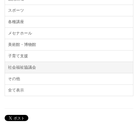
スポーツ
各種講座
メセナホール
美術館・博物館
子育て支援
社会福祉協議会
その他
全て表示