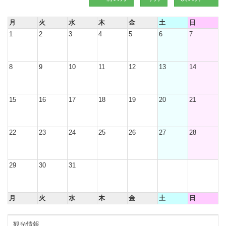
月
火
水
木
金
土
日
1
2
3
4
5
6
7
8
9
10
11
12
13
14
15
16
17
18
19
20
21
22
23
24
25
26
27
28
29
30
31
月
火
水
木
金
土
日
観光情報