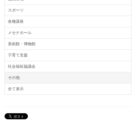
スポーツ
各種講座
メセナホール
美術館・博物館
子育て支援
社会福祉協議会
その他
全て表示