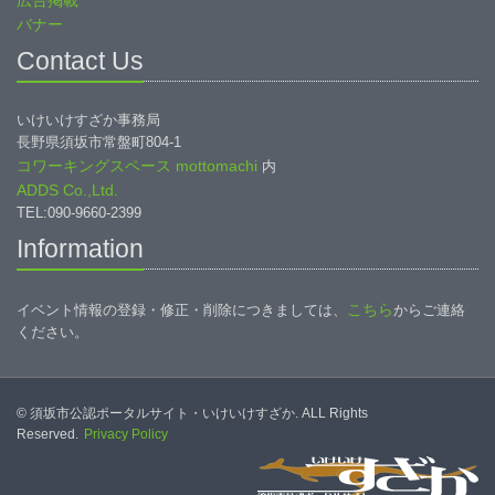
広告掲載
バナー
Contact Us
いけいけすざか事務局
長野県須坂市常盤町804-1
コワーキングスペース mottomachi
内
ADDS Co.,Ltd.
TEL:090-9660-2399
Information
こちら
イベント情報の登録・修正・削除につきましては、
からご連絡
ください。
© 須坂市公認ポータルサイト・いけいけすざか. ALL Rights
Reserved.
Privacy Policy