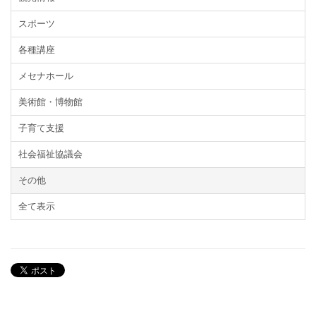
スポーツ
各種講座
メセナホール
美術館・博物館
子育て支援
社会福祉協議会
その他
全て表示