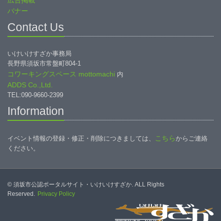
広告掲載
バナー
Contact Us
いけいけすざか事務局
長野県須坂市常盤町804-1
コワーキングスペース mottomachi
内
ADDS Co.,Ltd.
TEL:090-9660-2399
Information
こちら
イベント情報の登録・修正・削除につきましては、
からご連絡
ください。
© 須坂市公認ポータルサイト・いけいけすざか. ALL Rights
Reserved.
Privacy Policy