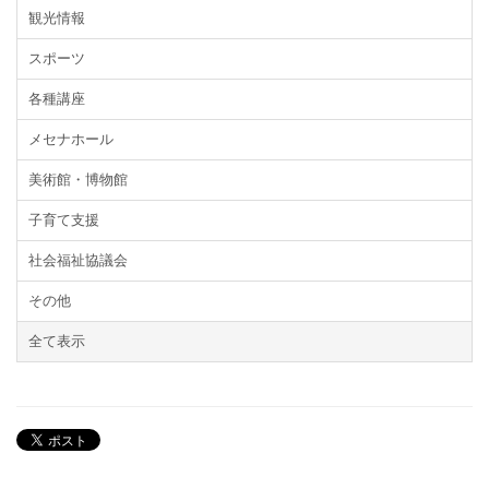
観光情報
スポーツ
各種講座
メセナホール
美術館・博物館
子育て支援
社会福祉協議会
その他
全て表示