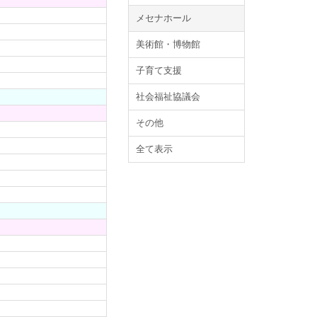
メセナホール
美術館・博物館
子育て支援
社会福祉協議会
その他
全て表示