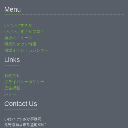
Menu
いけいけすざか
いけいけすざかブログ
須坂のニュース
職業別タウン情報
須坂イベントカレンダー
Links
お問合せ
プライバシーポリシー
広告掲載
バナー
Contact Us
いけいけすざか事務局
長野県須坂市常盤町804-1