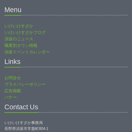
Menu
いけいけすざか
いけいけすざかブログ
須坂のニュース
職業別タウン情報
須坂イベントカレンダー
Links
お問合せ
プライバシーポリシー
広告掲載
バナー
Contact Us
いけいけすざか事務局
長野県須坂市常盤町804-1