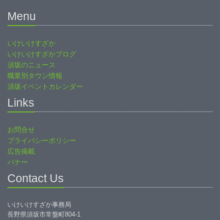
Menu
いけいけすざか
いけいけすざかブログ
須坂のニュース
職業別タウン情報
須坂イベントカレンダー
Links
お問合せ
プライバシーポリシー
広告掲載
バナー
Contact Us
いけいけすざか事務局
長野県須坂市常盤町804-1