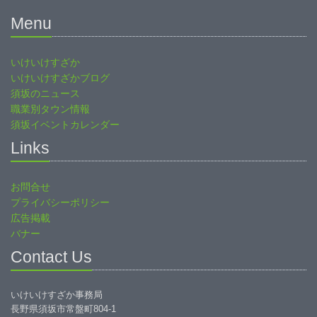
Menu
いけいけすざか
いけいけすざかブログ
須坂のニュース
職業別タウン情報
須坂イベントカレンダー
Links
お問合せ
プライバシーポリシー
広告掲載
バナー
Contact Us
いけいけすざか事務局
長野県須坂市常盤町804-1