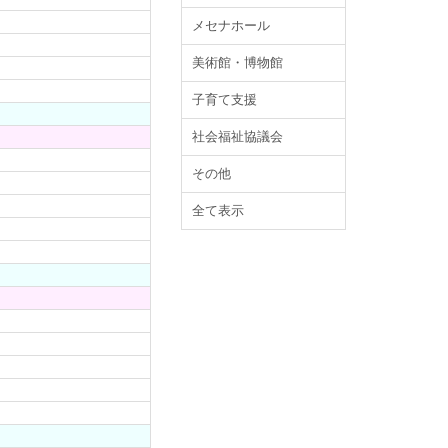
メセナホール
美術館・博物館
子育て支援
社会福祉協議会
その他
全て表示