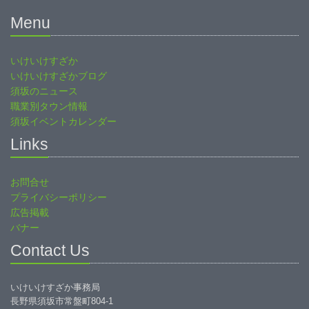
Menu
いけいけすざか
いけいけすざかブログ
須坂のニュース
職業別タウン情報
須坂イベントカレンダー
Links
お問合せ
プライバシーポリシー
広告掲載
バナー
Contact Us
いけいけすざか事務局
長野県須坂市常盤町804-1