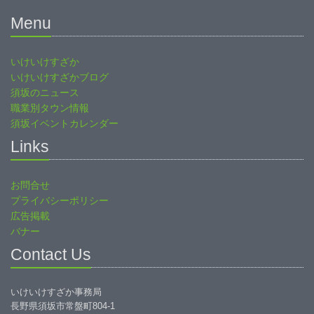
Menu
いけいけすざか
いけいけすざかブログ
須坂のニュース
職業別タウン情報
須坂イベントカレンダー
Links
お問合せ
プライバシーポリシー
広告掲載
バナー
Contact Us
いけいけすざか事務局
長野県須坂市常盤町804-1