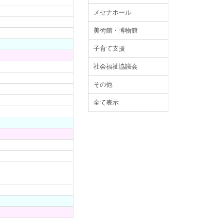
メセナホール
美術館・博物館
子育て支援
社会福祉協議会
その他
全て表示