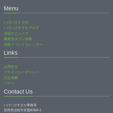
Menu
いけいけすざか
いけいけすざかブログ
須坂のニュース
職業別タウン情報
須坂イベントカレンダー
Links
お問合せ
プライバシーポリシー
広告掲載
バナー
Contact Us
いけいけすざか事務局
長野県須坂市常盤町804-1