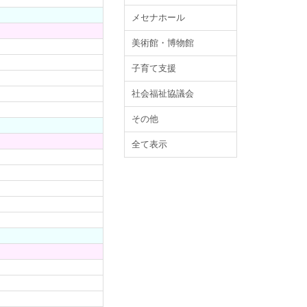
メセナホール
美術館・博物館
子育て支援
社会福祉協議会
その他
全て表示