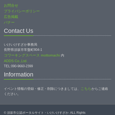
お問合せ
プライバシーポリシー
広告掲載
バナー
Contact Us
いけいけすざか事務局
長野県須坂市常盤町804-1
コワーキングスペース mottomachi
内
ADDS Co.,Ltd.
TEL:090-9660-2399
Information
こちら
イベント情報の登録・修正・削除につきましては、
からご連絡
ください。
© 須坂市公認ポータルサイト・いけいけすざか. ALL Rights