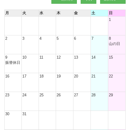
月
火
水
木
金
土
日
1
2
3
4
5
6
7
8
山の日
9
10
11
12
13
14
15
振替休日
16
17
18
19
20
21
22
23
24
25
26
27
28
29
30
31