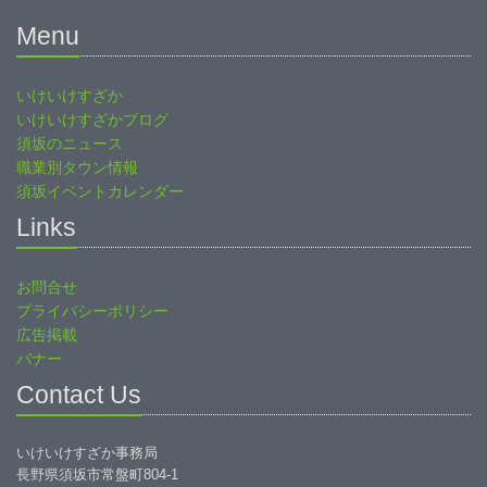
Menu
いけいけすざか
いけいけすざかブログ
須坂のニュース
職業別タウン情報
須坂イベントカレンダー
Links
お問合せ
プライバシーポリシー
広告掲載
バナー
Contact Us
いけいけすざか事務局
長野県須坂市常盤町804-1