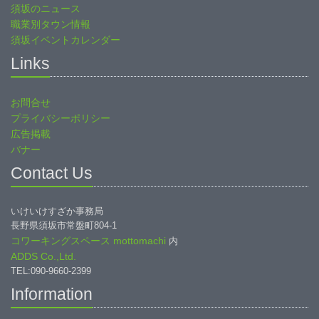
須坂のニュース
職業別タウン情報
須坂イベントカレンダー
Links
お問合せ
プライバシーポリシー
広告掲載
バナー
Contact Us
いけいけすざか事務局
長野県須坂市常盤町804-1
コワーキングスペース mottomachi
内
ADDS Co.,Ltd.
TEL:090-9660-2399
Information