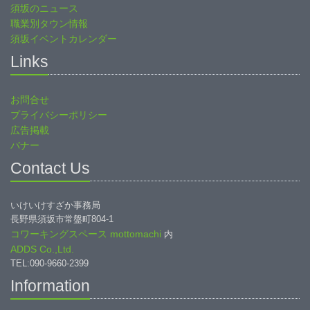
須坂のニュース
職業別タウン情報
須坂イベントカレンダー
Links
お問合せ
プライバシーポリシー
広告掲載
バナー
Contact Us
いけいけすざか事務局
長野県須坂市常盤町804-1
コワーキングスペース mottomachi
内
ADDS Co.,Ltd.
TEL:090-9660-2399
Information