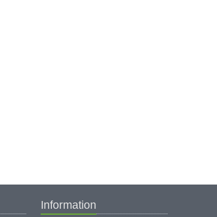
Information