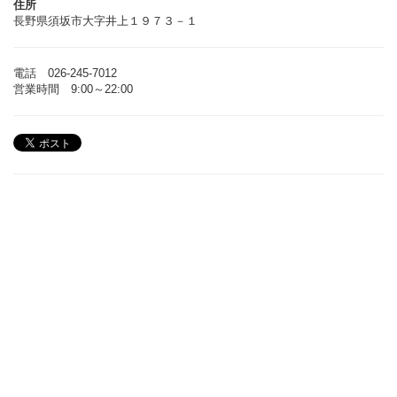
住所
長野県須坂市大字井上１９７３－１
電話 026-245-7012
営業時間 9:00～22:00