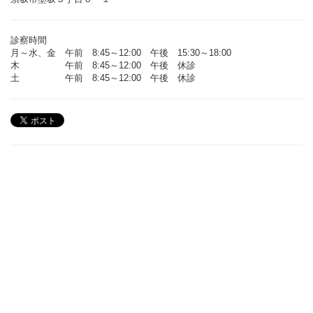
診察時間
月～水、金 午前 8:45～12:00 午後 15:30～18:00
木 午前 8:45～12:00 午後 休診
土 午前 8:45～12:00 午後 休診