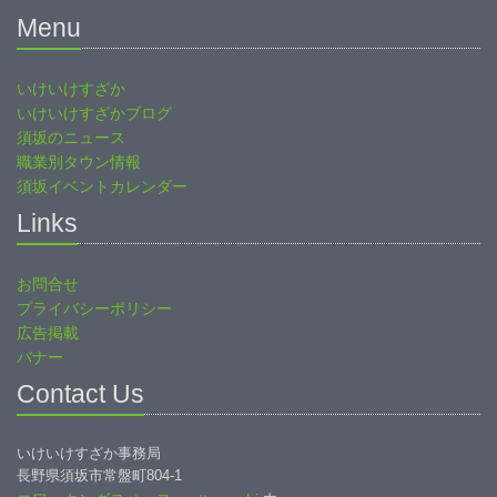
Menu
いけいけすざか
いけいけすざかブログ
須坂のニュース
職業別タウン情報
須坂イベントカレンダー
Links
お問合せ
プライバシーポリシー
広告掲載
バナー
Contact Us
いけいけすざか事務局
長野県須坂市常盤町804-1