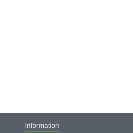
Information