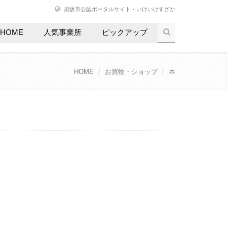
須坂市公認ポータルサイト・いけいけすざか
HOME
人気事業所
ピックアップ
HOME
お買物・ショップ
本