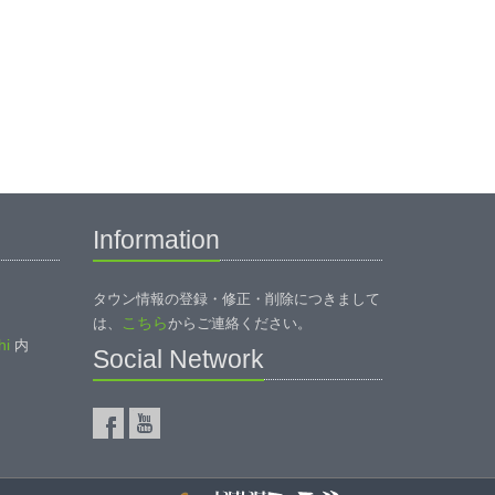
Information
タウン情報の登録・修正・削除につきまして
こちら
は、
からご連絡ください。
i
内
Social Network