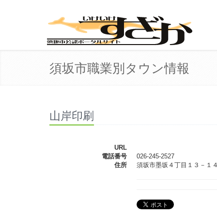
須坂市職業別タウン情報
山岸印刷
URL
電話番号
026-245-2527
住所
須坂市墨坂４丁目１３－１