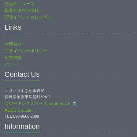
須坂のニュース
職業別タウン情報
須坂イベントカレンダー
Links
お問合せ
プライバシーポリシー
広告掲載
バナー
Contact Us
いけいけすざか事務局
長野県須坂市常盤町804-1
コワーキングスペース mottomachi
内
ADDS Co.,Ltd.
TEL:090-9660-2399
Information