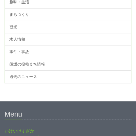
趣味・生活
まちづくり
観光
求人情報
事件・事故
須坂の投稿まち情報
過去のニュース
Menu
いけいけすざか