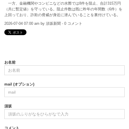
一方、金融機関やコンビニなどの水際では8件を阻止、合計315万円
（共に暫定値）を守っている。阻止件数は既に昨年の年間数（6件）を
上回っており、詐欺の脅威が身近に潜んでいることを裏付けている。
2026-07-04 07:00 am by 須坂新聞 - 0 コメント
お名前
mail (オプション)
須坂
コメント