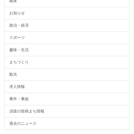
農業
お知らせ
政治・経済
スポーツ
趣味・生活
まちづくり
観光
求人情報
事件・事故
須坂の投稿まち情報
過去のニュース