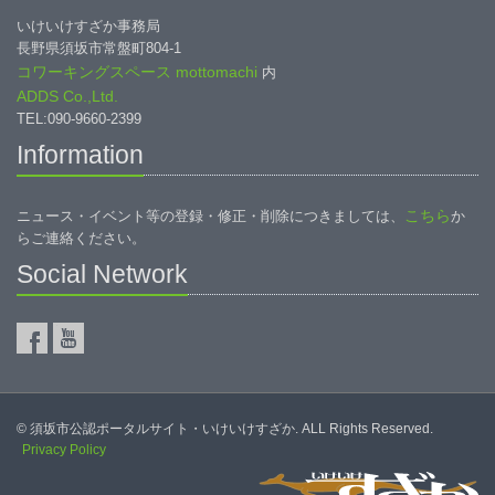
いけいけすざか事務局
長野県須坂市常盤町804-1
コワーキングスペース mottomachi
内
ADDS Co.,Ltd.
TEL:090-9660-2399
Information
こちら
ニュース・イベント等の登録・修正・削除につきましては、
か
らご連絡ください。
Social Network
© 須坂市公認ポータルサイト・いけいけすざか. ALL Rights Reserved.
Privacy Policy