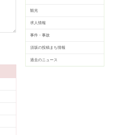
観光
求人情報
事件・事故
須坂の投稿まち情報
過去のニュース