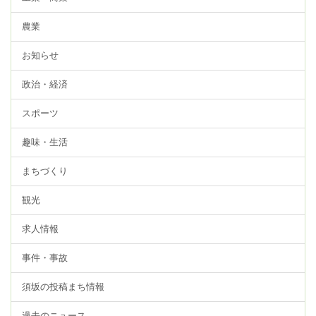
農業
お知らせ
政治・経済
スポーツ
趣味・生活
まちづくり
観光
求人情報
事件・事故
須坂の投稿まち情報
過去のニュース