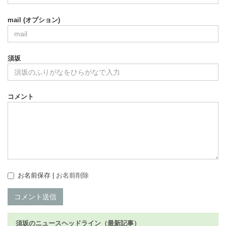
mail (オプション)
須坂
コメント
お名前保存 |
お名前削除
コメント送信
須坂のニュースヘッドライン（最新記事）