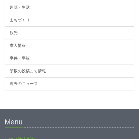
趣味・生活
まちづくり
観光
求人情報
事件・事故
須坂の投稿まち情報
過去のニュース
Menu