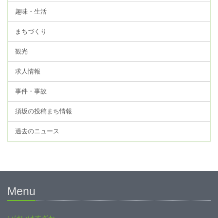
趣味・生活
まちづくり
観光
求人情報
事件・事故
須坂の投稿まち情報
過去のニュース
Menu