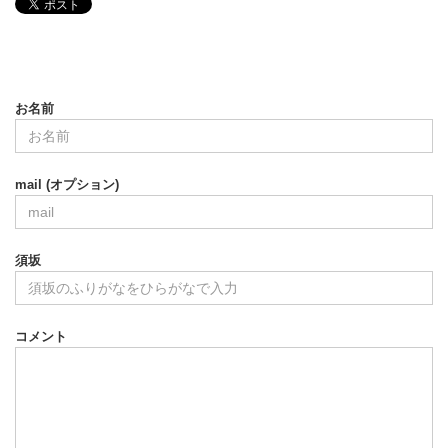
お名前
mail (オプション)
須坂
コメント