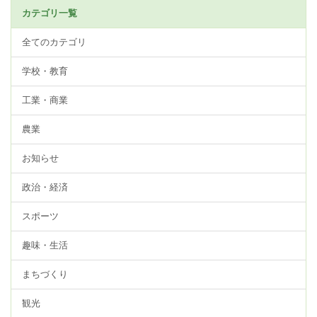
カテゴリ一覧
全てのカテゴリ
学校・教育
工業・商業
農業
お知らせ
政治・経済
スポーツ
趣味・生活
まちづくり
観光