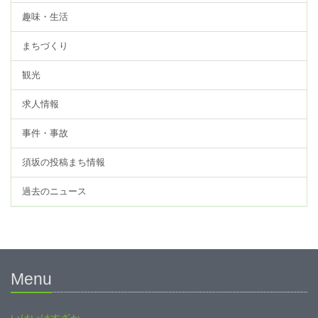
趣味・生活
まちづくり
観光
求人情報
事件・事故
須坂の投稿まち情報
過去のニュース
Menu