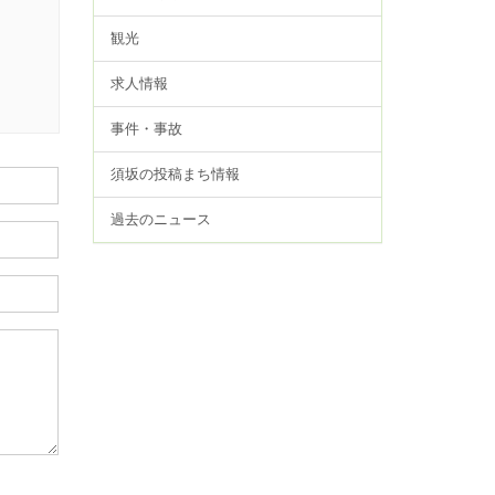
観光
求人情報
事件・事故
須坂の投稿まち情報
過去のニュース