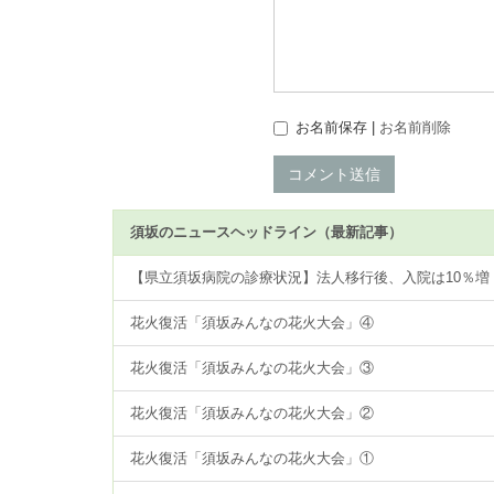
お名前保存 |
お名前削除
コメント送信
須坂のニュースヘッドライン（最新記事）
【県立須坂病院の診療状況】法人移行後、入院は10％増
花火復活「須坂みんなの花火大会」④
花火復活「須坂みんなの花火大会」③
花火復活「須坂みんなの花火大会」②
花火復活「須坂みんなの花火大会」①