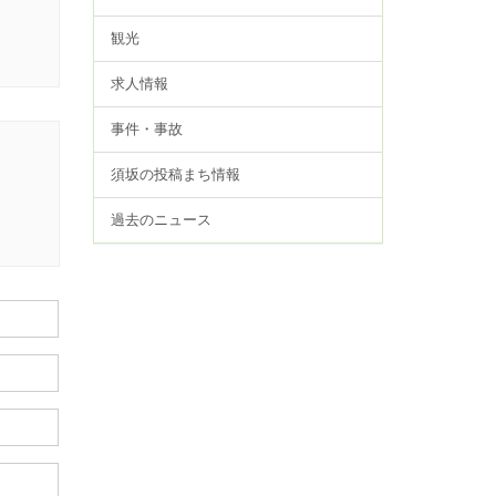
観光
求人情報
事件・事故
須坂の投稿まち情報
過去のニュース