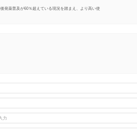
後発薬普及が60％超えている現況を踏まえ、より高い使