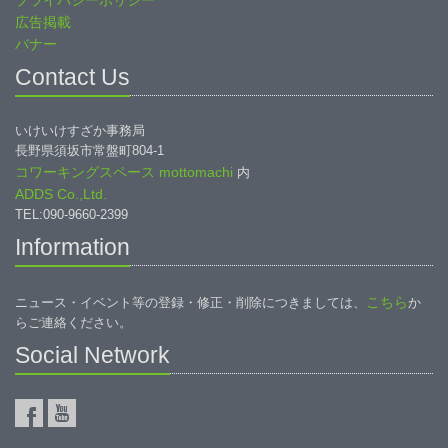
プライバシーポリシー
広告掲載
バナー
Contact Us
いけいけすざか事務局
長野県須坂市常盤町804-1
コワーキングスペース mottomachi
内
ADDS Co.,Ltd.
TEL:090-9660-2399
Information
こちら
ニュース・イベント等の登録・修正・削除につきましては、
か
らご連絡ください。
Social Network