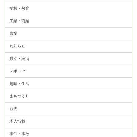
学校・教育
工業・商業
農業
お知らせ
政治・経済
スポーツ
趣味・生活
まちづくり
観光
求人情報
事件・事故