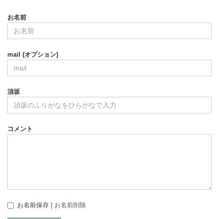
お名前
mail (オプション)
須坂
コメント
お名前保存 |
お名前削除