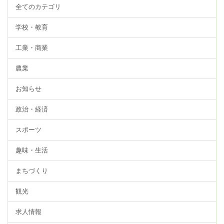
全てのカテゴリ
学校・教育
工業・商業
農業
お知らせ
政治・経済
スポーツ
趣味・生活
まちづくり
観光
求人情報