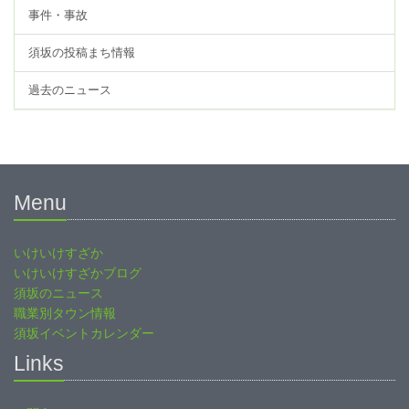
事件・事故
須坂の投稿まち情報
過去のニュース
Menu
いけいけすざか
いけいけすざかブログ
須坂のニュース
職業別タウン情報
須坂イベントカレンダー
Links