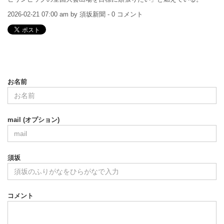
2026-02-21 07:00 am by 須坂新聞 - 0 コメント
お名前
mail (オプション)
須坂
コメント