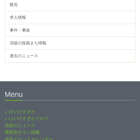
観光
求人情報
事件・事故
須坂の投稿まち情報
過去のニュース
Menu
いけいけすざか
いけいけすざかブログ
須坂のニュース
職業別タウン情報
須坂イベントカレンダー