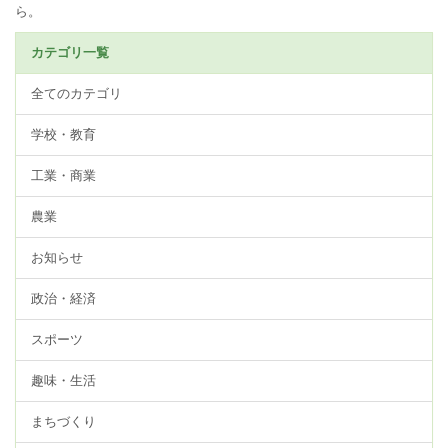
ら。
カテゴリ一覧
全てのカテゴリ
学校・教育
工業・商業
農業
お知らせ
政治・経済
スポーツ
趣味・生活
まちづくり