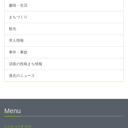
趣味・生活
まちづくり
観光
求人情報
事件・事故
須坂の投稿まち情報
過去のニュース
Menu
いけいけすざか