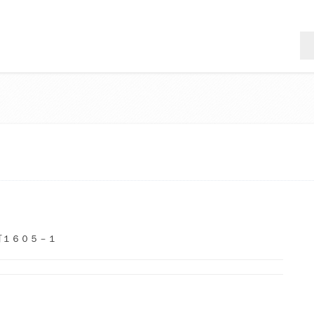
町１６０５－１