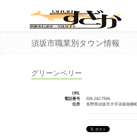
須坂市職業別タウン情報
グリーンベリー
URL
電話番号
026-242-7566
住所
長野県須坂市大字須坂南横