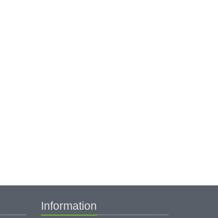
Information