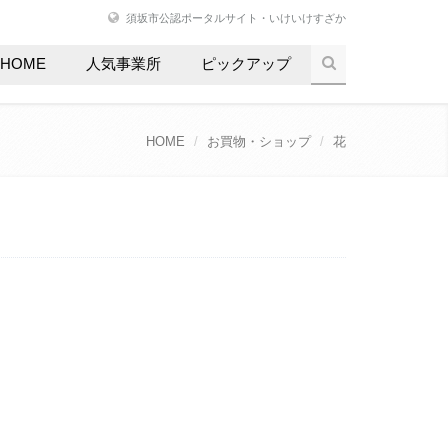
須坂市公認ポータルサイト・いけいけすざか
HOME
人気事業所
ピックアップ
HOME
お買物・ショップ
花