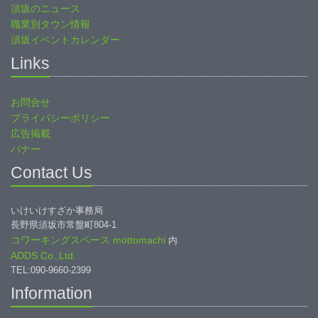
須坂のニュース
職業別タウン情報
須坂イベントカレンダー
Links
お問合せ
プライバシーポリシー
広告掲載
バナー
Contact Us
いけいけすざか事務局
長野県須坂市常盤町804-1
コワーキングスペース mottomachi
内
ADDS Co.,Ltd.
TEL:090-9660-2399
Information