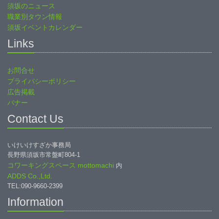
須坂のニュース
職業別タウン情報
須坂イベントカレンダー
Links
お問合せ
プライバシーポリシー
広告掲載
バナー
Contact Us
いけいけすざか事務局
長野県須坂市常盤町804-1
コワーキングスペース mottomachi
内
ADDS Co.,Ltd.
TEL:090-9660-2399
Information